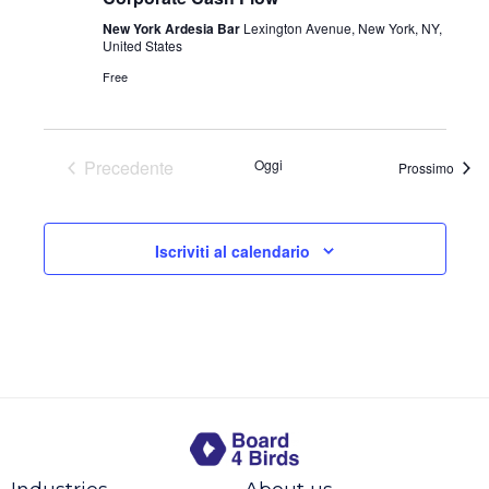
New York Ardesia Bar
Lexington Avenue, New York, NY,
United States
Free
Precedente
Oggi
Event
Prossimo
Eventi
Iscriviti al calendario