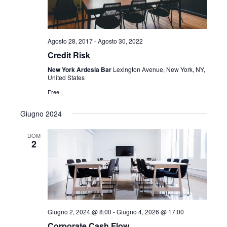
Agosto 28, 2017
-
Agosto 30, 2022
Credit Risk
New York Ardesia Bar
Lexington Avenue, New York, NY,
United States
Free
Giugno 2024
DOM
2
Giugno 2, 2024 @ 8:00
-
Giugno 4, 2026 @ 17:00
Corporate Cash Flow