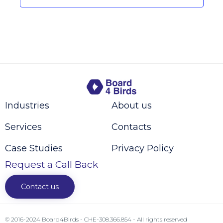
Industries
About us
Services
Contacts
Case Studies
Privacy Policy
Request a Call Back
Contact us
© 2016-2024 Board4Birds - CHE-308.366.854 - All rights reserved